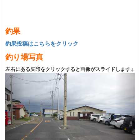
釣果
釣果投稿はこちらをクリック
釣り場写真
左右にある矢印をクリックすると画像がスライドします↓
Previous
Next