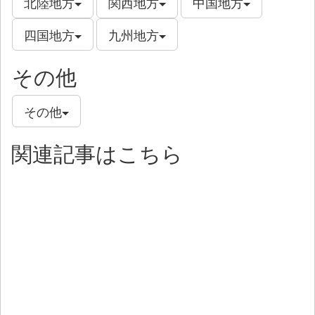
北陸地方
関西地方
中国地方
四国地方
九州地方
その他
その他
関連記事はこちら