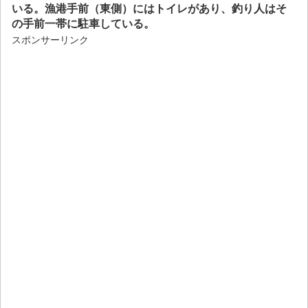
いる。漁港手前（東側）にはトイレがあり、釣り人はそ
の手前一帯に駐車している。
スポンサーリンク