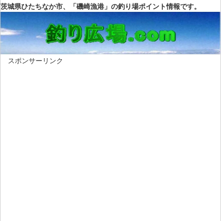
茨城県ひたちなか市、「磯崎漁港」の釣り場ポイント情報です。
スポンサーリンク