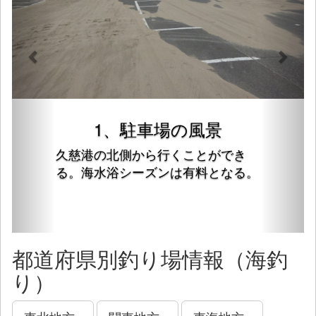
1、駐車場の風景
久慈港の北側から行くことができ
る。海水浴シーズンは有料となる。
都道府県別釣り場情報（海釣
り）