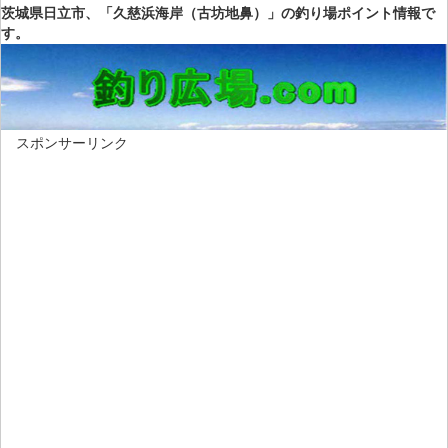
茨城県日立市、「久慈浜海岸（古坊地鼻）」の釣り場ポイント情報で
す。
スポンサーリンク