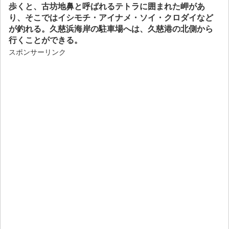
歩くと、古坊地鼻と呼ばれるテトラに囲まれた岬があ
り、そこではイシモチ・アイナメ・ソイ・クロダイなど
が釣れる。久慈浜海岸の駐車場へは、久慈港の北側から
行くことができる。
スポンサーリンク