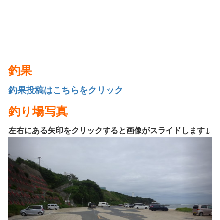
釣果
釣果投稿はこちらをクリック
釣り場写真
左右にある矢印をクリックすると画像がスライドします↓
Previous
Next