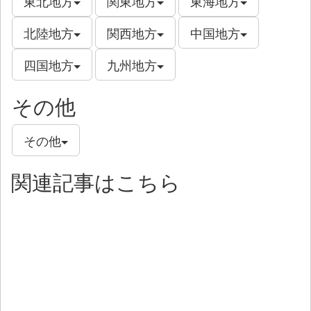
東北地方
関東地方
東海地方
北陸地方
関西地方
中国地方
四国地方
九州地方
その他
その他
関連記事はこちら