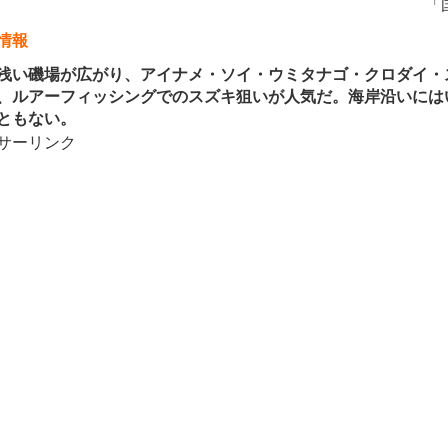
「
情報
い磯場が広がり、アイナメ・ソイ・ウミタナゴ・クロダイ・
、ルアーフィッシングでのスズキ狙いが人気だ。海岸沿いには
ともない。
サーリンク