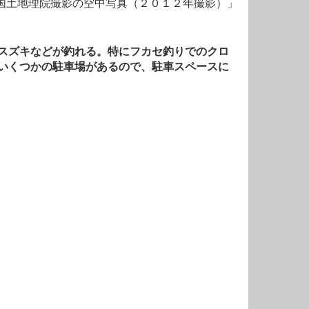
国土地理院撮影の空中写真（２０１２年撮影）」
スズキなどが釣れる。特にフカセ釣りでのクロ
いくつかの駐車場があるので、駐車スペースに