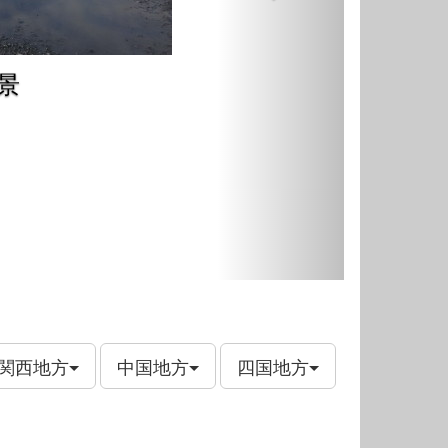
景
関西地方
中国地方
四国地方